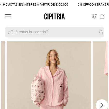
 CUOTAS SIN INTERES A PARTIR DE $300.000
5% OFF CON TRANSFERE