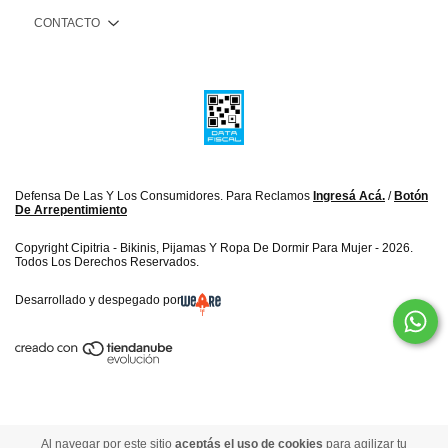
CONTACTO
Defensa De Las Y Los Consumidores. Para Reclamos
Ingresá Acá.
/
Botón
De Arrepentimiento
Copyright Cipitria - Bikinis, Pijamas Y Ropa De Dormir Para Mujer - 2026.
Todos Los Derechos Reservados.
Desarrollado y despegado por
Al navegar por este sitio
aceptás el uso de cookies
para agilizar tu