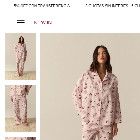
5% OFF CON TRANSFERENCIA
3 CUOTAS SIN INTERES - 6 CUO
NEW IN