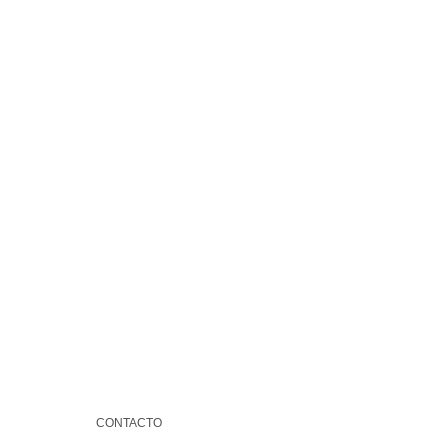
CONTACTO