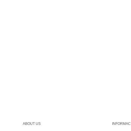
ABOUT US
INFORMAC