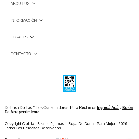
ABOUT US
INFORMACIÓN
LEGALES
CONTACTO
Defensa De Las Y Los Consumidores. Para Reclamos
Ingresá Acá.
/
Botón
De Arrepentimiento
Copyright Cipitria - Bikinis, Pijamas Y Ropa De Dormir Para Mujer - 2026.
Todos Los Derechos Reservados.