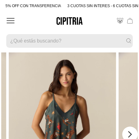
5% OFF CON TRANSFERENCIA
3 CUOTAS SIN INTERES - 6 CUOTAS SIN 