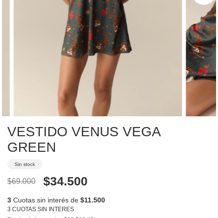
VESTIDO VENUS VEGA
GREEN
Sin stock
$34.500
$69.000
3
Cuotas sin interés de
$11.500
3 CUOTAS SIN INTERES