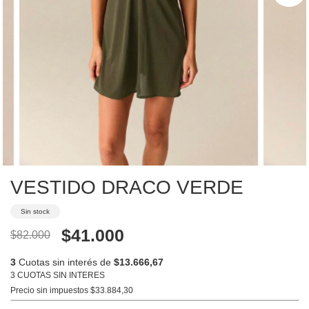
VESTIDO DRACO VERDE
Sin stock
$41.000
$82.000
3
Cuotas sin interés de
$13.666,67
3 CUOTAS SIN INTERES
Precio sin impuestos
$33.884,30