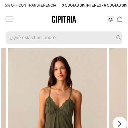
5% OFF CON TRANSFERENCIA
3 CUOTAS SIN INTERES - 6 CUOTAS SIN 