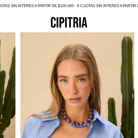
OTAS SIN INTERES A PARTIR DE $100.000 - 9 CUOTAS SIN INTERES A PARTIR 