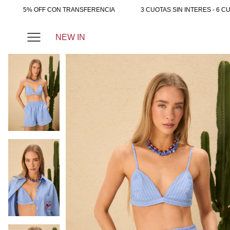
5% OFF CON TRANSFERENCIA
3 CUOTAS SIN INTERES - 6 CU
NEW IN