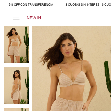
5% OFF CON TRANSFERENCIA
3 CUOTAS SIN INTERES - 6 CUOT
NEW IN