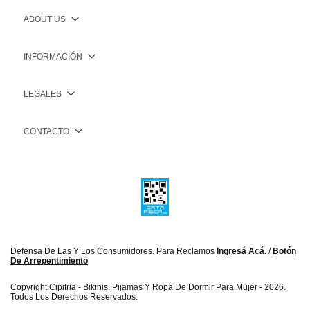
ABOUT US
INFORMACIÓN
LEGALES
CONTACTO
Defensa De Las Y Los Consumidores. Para Reclamos
Ingresá Acá.
/
Botón
De Arrepentimiento
Copyright Cipitria - Bikinis, Pijamas Y Ropa De Dormir Para Mujer - 2026.
Todos Los Derechos Reservados.