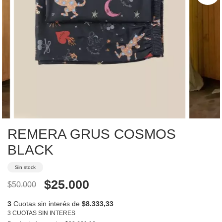
REMERA GRUS COSMOS
BLACK
Sin stock
$25.000
$50.000
3
Cuotas sin interés de
$8.333,33
3 CUOTAS SIN INTERES