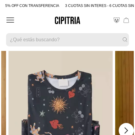
5% OFF CON TRANSFERENCIA
3 CUOTAS SIN INTERES - 6 CUOTAS SIN 