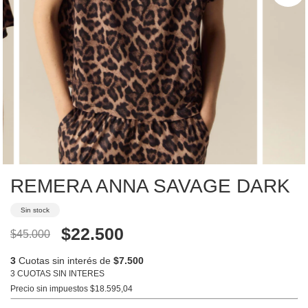
REMERA ANNA SAVAGE DARK
Sin stock
$22.500
$45.000
3
Cuotas sin interés de
$7.500
3 CUOTAS SIN INTERES
Precio sin impuestos
$18.595,04