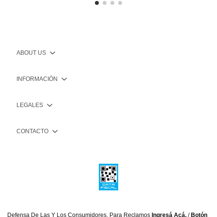
ABOUT US
INFORMACIÓN
LEGALES
CONTACTO
Defensa De Las Y Los Consumidores. Para Reclamos
Ingresá Acá.
/
Botón