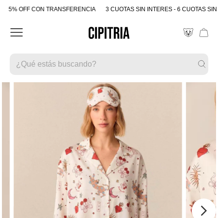
5% OFF CON TRANSFERENCIA
3 CUOTAS SIN INTERES - 6 CUOTAS SIN 