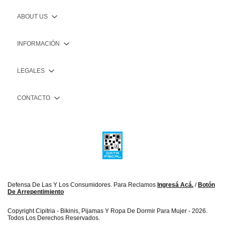
ABOUT US
INFORMACIÓN
LEGALES
CONTACTO
Defensa De Las Y Los Consumidores. Para Reclamos
Ingresá Acá.
/
Botón
De Arrepentimiento
Copyright Cipitria - Bikinis, Pijamas Y Ropa De Dormir Para Mujer - 2026.
Todos Los Derechos Reservados.