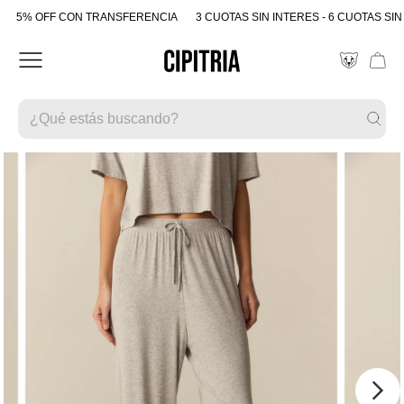
5% OFF CON TRANSFERENCIA
3 CUOTAS SIN INTERES - 6 CUOTAS SIN 