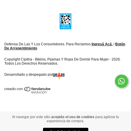
Defensa De Las Y Los Consumidores. Para Reclamos
Ingresá Acá.
/
Botón
De Arrepentimiento
Copyright Cipitria - Bikinis, Pijamas Y Ropa De Dormir Para Mujer - 2026.
Todos Los Derechos Reservados.
Desarrollado y despegado por
Al navegar por este sitio
aceptás el uso de cookies
para agilizar tu
experiencia de compra.