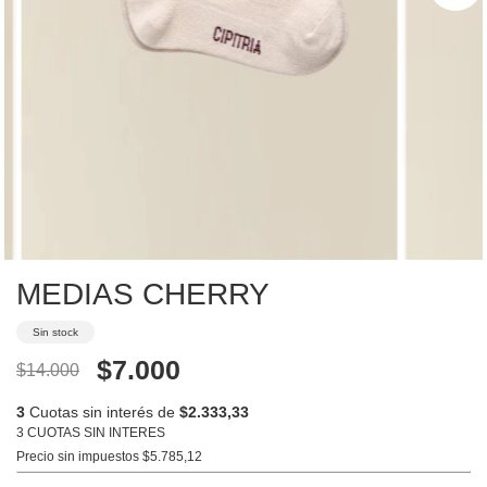
MEDIAS CHERRY
Sin stock
$7.000
$14.000
3
Cuotas sin interés de
$2.333,33
3 CUOTAS SIN INTERES
Precio sin impuestos
$5.785,12