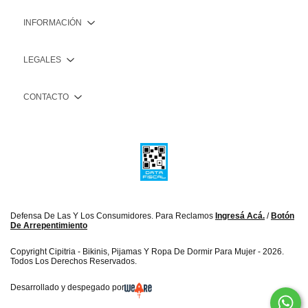
INFORMACIÓN
LEGALES
CONTACTO
Defensa De Las Y Los Consumidores. Para Reclamos
Ingresá Acá.
/
Botón
De Arrepentimiento
Copyright Cipitria - Bikinis, Pijamas Y Ropa De Dormir Para Mujer - 2026.
Todos Los Derechos Reservados.
Desarrollado y despegado por