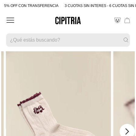
5% OFF CON TRANSFERENCIA
3 CUOTAS SIN INTERES - 6 CUOTAS SIN 