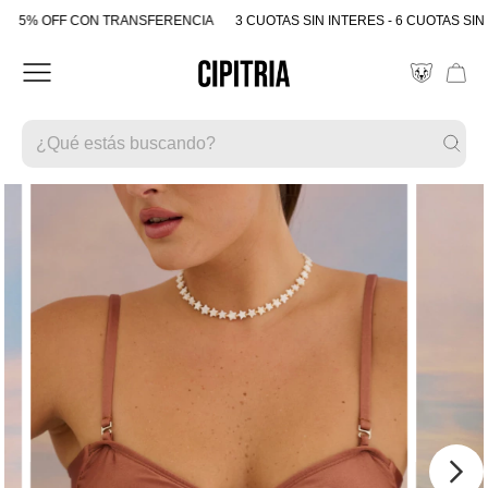
5% OFF CON TRANSFERENCIA
3 CUOTAS SIN INTERES - 6 CUOTAS SIN 