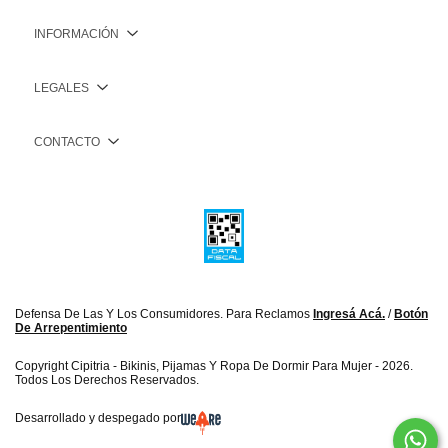
INFORMACIÓN
LEGALES
CONTACTO
Defensa De Las Y Los Consumidores. Para Reclamos
Ingresá Acá.
/
Botón
De Arrepentimiento
Copyright Cipitria - Bikinis, Pijamas Y Ropa De Dormir Para Mujer - 2026.
Todos Los Derechos Reservados.
Desarrollado y despegado por