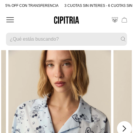
5% OFF CON TRANSFERENCIA
3 CUOTAS SIN INTERES - 6 CUOTAS SIN 