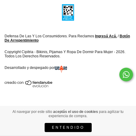
Defensa De Las Y Los Consumidores. Para Reclamos
Ingresá Acá.
/
Botón
De Arrepentimiento
Copyright Cipitria - Bikinis, Pijamas Y Ropa De Dormir Para Mujer - 2026.
Todos Los Derechos Reservados.
Desarrollado y despegado por
Al navegar por este sitio
aceptás el uso de cookies
para agilizar tu
experiencia de compra.
ENTENDIDO