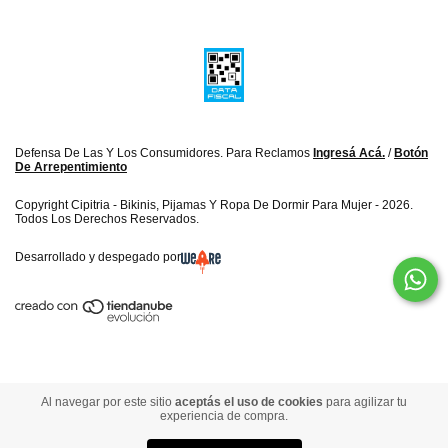
Defensa De Las Y Los Consumidores. Para Reclamos
Ingresá Acá.
/
Botón
De Arrepentimiento
Copyright Cipitria - Bikinis, Pijamas Y Ropa De Dormir Para Mujer - 2026.
Todos Los Derechos Reservados.
Desarrollado y despegado por
Al navegar por este sitio
aceptás el uso de cookies
para agilizar tu
experiencia de compra.