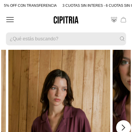
5% OFF CON TRANSFERENCIA
3 CUOTAS SIN INTERES - 6 CUOTAS SIN 