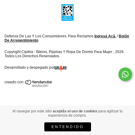
Defensa De Las Y Los Consumidores. Para Reclamos
Ingresá Acá.
/
Botón
De Arrepentimiento
Copyright Cipitria - Bikinis, Pijamas Y Ropa De Dormir Para Mujer - 2026.
Todos Los Derechos Reservados.
Desarrollado y despegado por
Al navegar por este sitio
aceptás el uso de cookies
para agilizar tu
experiencia de compra.
ENTENDIDO