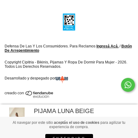
Defensa De Las Y Los Consumidores. Para Reclamos
Ingresá Acá.
/
Botón
De Arrepentimiento
Copyright Cipitria - Bikinis, Pijamas Y Ropa De Dormir Para Mujer - 2026.
Todos Los Derechos Reservados.
Desarrollado y despegado por
PIJAMA LUNA BEIGE
$120.000
Al navegar por este sitio
aceptás el uso de cookies
para agilizar tu
experiencia de compra.