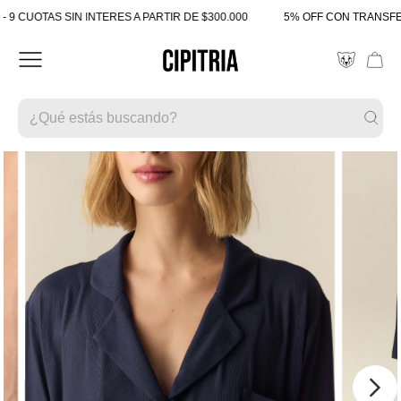
 CUOTAS SIN INTERES A PARTIR DE $300.000
5% OFF CON TRANSFERE