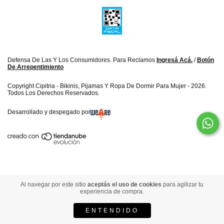
Defensa De Las Y Los Consumidores. Para Reclamos
Ingresá Acá.
/
Botón
De Arrepentimiento
Copyright Cipitria - Bikinis, Pijamas Y Ropa De Dormir Para Mujer - 2026.
Todos Los Derechos Reservados.
Desarrollado y despegado por
Al navegar por este sitio
aceptás el uso de cookies
para agilizar tu
experiencia de compra.
ENTENDIDO